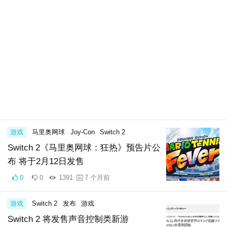
游戏
马里奥网球
Joy-Con
Switch 2
Switch 2《马里奥网球：狂热》预告片公
布 将于2月12日发售
0
0
1391
7 个月前
游戏
Switch 2
发布
游戏
Switch 2 将发售声音控制类新游