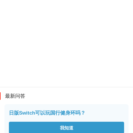
最新问答
日版Switch可以玩国行健身环吗？
我知道