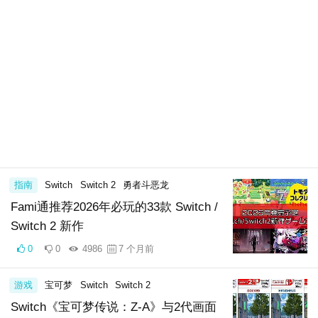
指南
Switch
Switch 2
勇者斗恶龙
Fami通推荐2026年必玩的33款 Switch /
Switch 2 新作
0
0
4986
7 个月前
游戏
宝可梦
Switch
Switch 2
Switch《宝可梦传说：Z-A》与2代画面