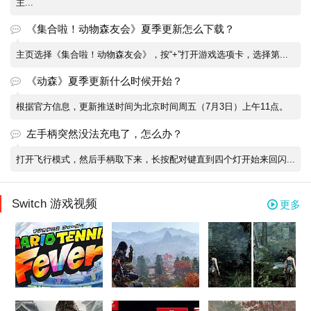
主...
《集合啦！动物森友会》夏季更新怎么下载？
主页选择《集合啦！动物森友会》，按“+”打开游戏选项卡，选择第...
《动森》夏季更新什么时候开始？
根据官方信息，更新推送时间为北京时间周五（7月3日）上午11点。
左手柄突然没法充电了，怎么办？
打开飞行模式，然后手柄取下来，长按配对键直到四个灯开始来回闪...
Switch 游戏视频
更多