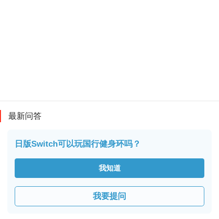
最新问答
日版Switch可以玩国行健身环吗？
我知道
我要提问