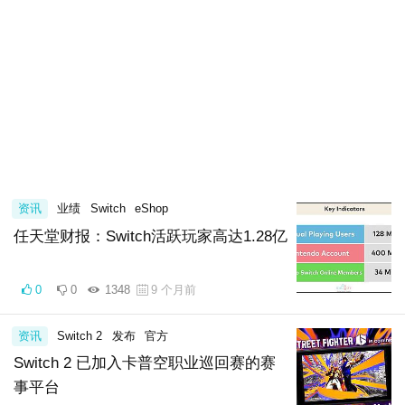
资讯
业绩
Switch
eShop
任天堂财报：Switch活跃玩家高达1.28亿
0
0
1348
9 个月前
资讯
Switch 2
发布
官方
Switch 2 已加入卡普空职业巡回赛的赛
事平台