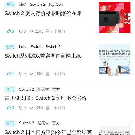
资讯
涨价
Switch 2
Joy-Con
Switch 2 受内存价格影响涨价在即
0
0
2243
7 个月前
资讯
Labo
Switch
Switch 2
Switch系列游戏兼容查询官网上线
1
0
1389
9 个月前
资讯
Switch 2
任天堂
官方
古川俊太郎：Switch 2 暂时不会涨价
0
0
1203
9 个月前
资讯
Switch 2
任天堂
官方
Switch 2 日本官方申购今年已全部结束