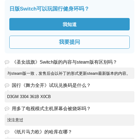
日版Switch可以玩国行健身环吗？
我知道
我要提问
《圣女战旗》Switch版的内容与steam版有区别吗？
与steam版一致，发售后会以补丁的形式更新steam最新版本的内容。
国行《舞力全开》试玩兑换码是什么？
D3GM 3304 361B X0CB
用多了电视模式主机屏幕会被烧坏吗？
没注意过
《纸片马力欧》的哈库在哪？