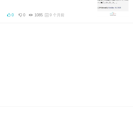
0
0
1085
9 个月前