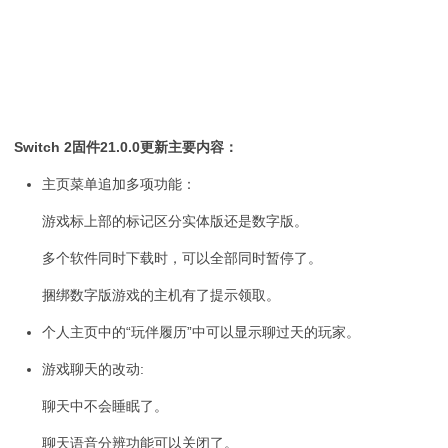
Switch 2固件21.0.0更新主要内容：
主页菜单追加多项功能：
游戏标上部的标记区分实体版还是数字版。
多个软件同时下载时，可以全部同时暂停了。
捆绑数字版游戏的主机有了提示领取。
个人主页中的“玩伴履历”中可以显示聊过天的玩家。
游戏聊天的改动:
聊天中不会睡眠了。
聊天语音分辨功能可以关闭了。