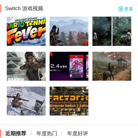
Switch 游戏视频
更多
近期推荐
/
年度热门
/
年度好评