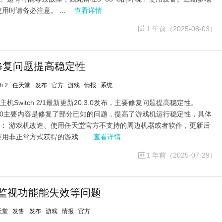
用时请务必注意。 ...
查看详情
1 年前（2025-08-03）
布 修复问题提高稳定性
h 2
任天堂
发布
官方
游戏
情报
系统
Switch 2/1最新更新20.3.0发布，主要修复问题提高稳定性。
新20.3.0主要内容是修复了部分已知的问题，提高了游戏机运行稳定性，具体
： 游戏机改造、使用任天堂官方不支持的周边机器或者软件，更新后
用非正常方式获得的游戏...
查看详情
1 年前（2025-07-29）
复家长监视功能能失效等问题
天堂
发售
发布
游戏
情报
官方