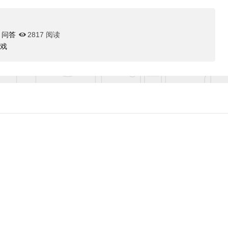
问答
2817 阅读
游戏