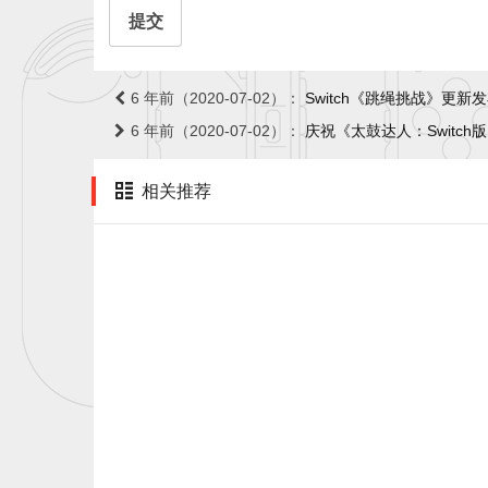
提交
6 年前（2020-07-02）：
Switch《跳绳挑战》更新
6 年前（2020-07-02）：
庆祝《太鼓达人：Switch
相关推荐