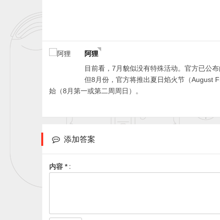
阿狸
目前看，7月貌似没有特殊活动。官方已公
但8月份，官方将推出夏日焰火节（August F
始（8月第一或第二周周日）。
添加答案
内容 *