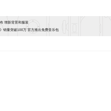
发布 增新背景和服装
版》销量突破100万 官方推出免费音乐包