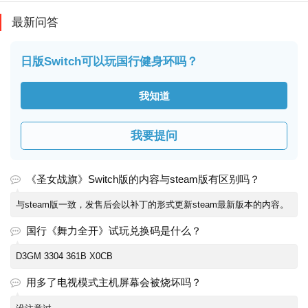
最新问答
日版Switch可以玩国行健身环吗？
我知道
我要提问
《圣女战旗》Switch版的内容与steam版有区别吗？
与steam版一致，发售后会以补丁的形式更新steam最新版本的内容。
国行《舞力全开》试玩兑换码是什么？
D3GM 3304 361B X0CB
用多了电视模式主机屏幕会被烧坏吗？