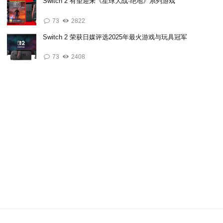
Switch 2 有望迎来《星球大战·绝地》系列游戏
73
2822
Switch 2 荣获日媒评选2025年最火游戏与玩具冠军
73
2408