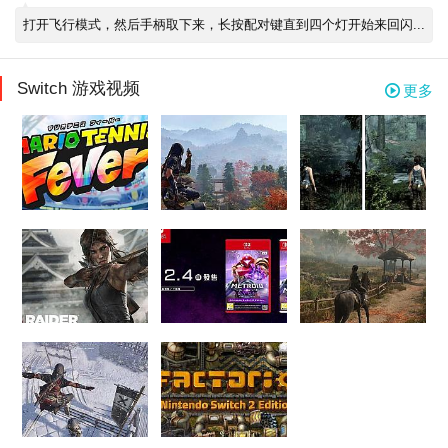
打开飞行模式，然后手柄取下来，长按配对键直到四个灯开始来回闪...
Switch 游戏视频
更多