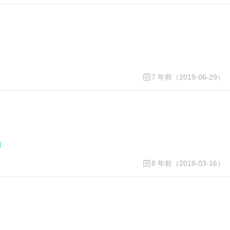
7 年前（2019-06-29）
情
8 年前（2018-03-16）