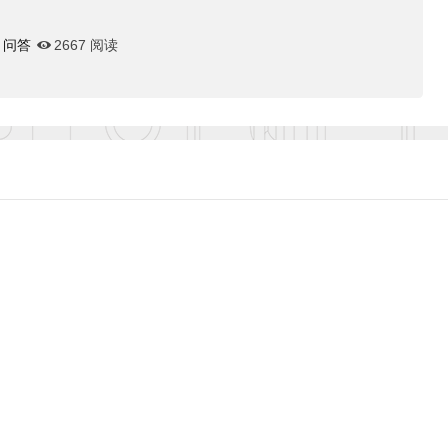
问答
2667 阅读