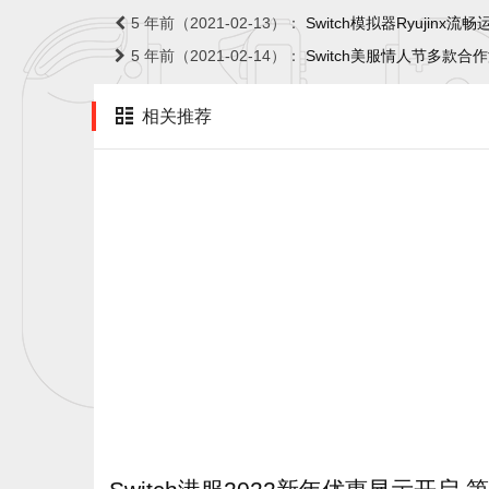
5 年前（2021-02-13）：
Switch模拟器Ryujin
5 年前（2021-02-14）：
Switch美服情人节多款合
相关推荐