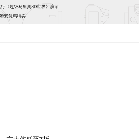
x流畅运行《超级马里奥3D世界》演示
作游戏优惠特卖