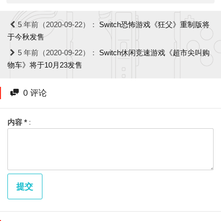
5 年前（2020-09-22）：
Switch恐怖游戏《狂父》重制版将
于今秋发售
5 年前（2020-09-22）：
Switch休闲竞速游戏《超市尖叫购
物车》将于10月23发售
0 评论
内容 *
提交