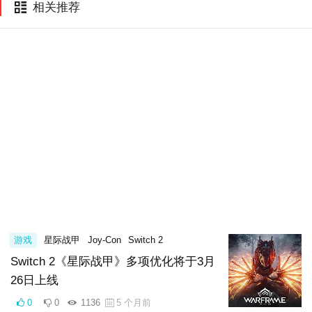
相关推荐
游戏
星际战甲
Joy-Con
Switch 2
Switch 2《星际战甲》多项优化将于3月
26日上线
0
0
1136
5 个月前