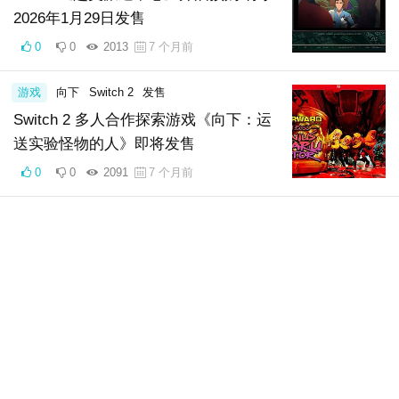
2026年1月29日发售
0
0
2013
7 个月前
游戏
向下
Switch 2
发售
Switch 2 多人合作探索游戏《向下：运
送实验怪物的人》即将发售
0
0
2091
7 个月前