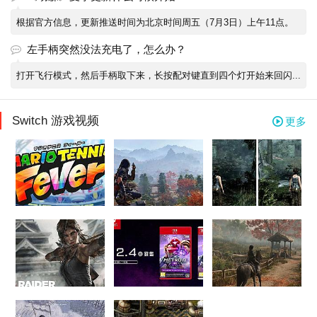
根据官方信息，更新推送时间为北京时间周五（7月3日）上午11点。
左手柄突然没法充电了，怎么办？
打开飞行模式，然后手柄取下来，长按配对键直到四个灯开始来回闪...
Switch 游戏视频
更多