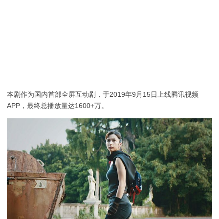
本剧作为国内首部全屏互动剧，于2019年9月15日上线腾讯视频
APP，最终总播放量达1600+万。