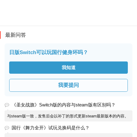
最新问答
日版Switch可以玩国行健身环吗？
我知道
我要提问
《圣女战旗》Switch版的内容与steam版有区别吗？
与steam版一致，发售后会以补丁的形式更新steam最新版本的内容。
国行《舞力全开》试玩兑换码是什么？