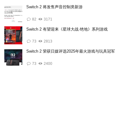
Switch 2 将发售声音控制类新游
82
3171
Switch 2 有望迎来《星球大战·绝地》系列游戏
73
2813
Switch 2 荣获日媒评选2025年最火游戏与玩具冠军
73
2400