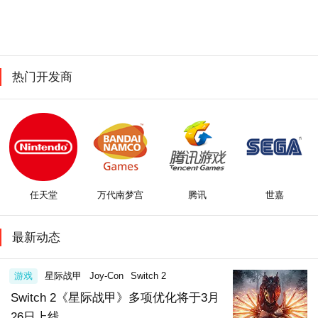
热门开发商
任天堂
万代南梦宫
腾讯
世嘉
最新动态
游戏
星际战甲
Joy-Con
Switch 2
Switch 2《星际战甲》多项优化将于3月
26日上线