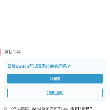
最新问答
日版Switch可以玩国行健身环吗？
我知道
我要提问
《圣女战旗》Switch版的内容与steam版有区别吗？