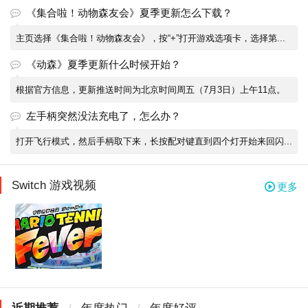
《集合啦！动物森友会》夏季更新怎么下载？
主页选择《集合啦！动物森友会》，按“+”打开游戏选项卡，选择第...
《动森》夏季更新什么时候开始？
根据官方信息，更新推送时间为北京时间周五（7月3日）上午11点。
左手柄突然没法充电了，怎么办？
打开飞行模式，然后手柄取下来，长按配对键直到四个灯开始来回闪...
Switch 游戏视频
更多